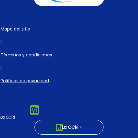
Mapa del sitio
|
Términos y condiciones
|
Políticas de privacidad
La OCRI
La OCRI +