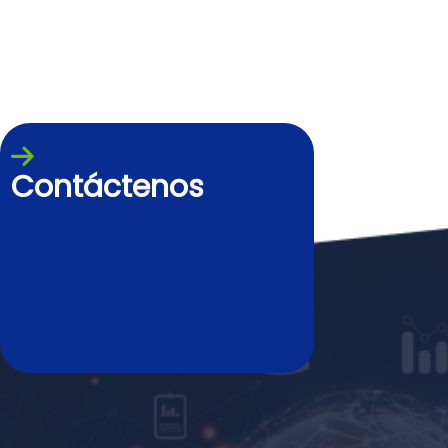
Contáctenos