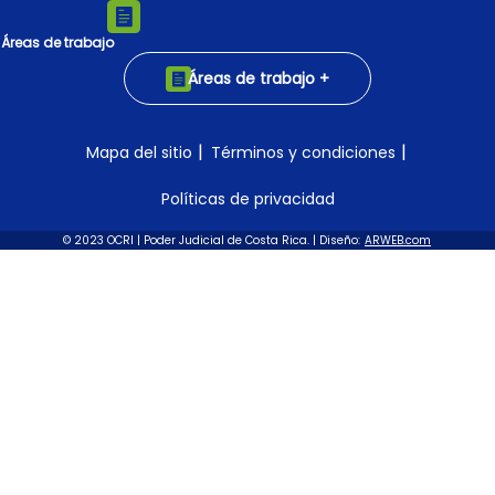
Áreas de trabajo
Áreas de trabajo +
|
|
Mapa del sitio
Términos y condiciones
Políticas de privacidad
© 2023 OCRI | Poder Judicial de Costa Rica. | Diseño:
ARWEB.com